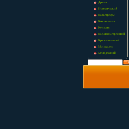
Драма
Исторический
Катастрофы
Киноповесть
Комедия
Короткометражный
Криминальный
Мелодрама
Молодежный