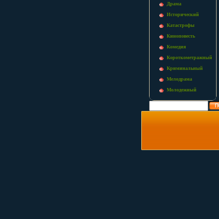
Драма
Исторический
Катастрофы
Киноповесть
Комедия
Короткометражный
Криминальный
Мелодрама
Молодежный