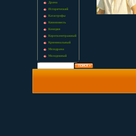
Драма
Исторический
Катастрофы
Киноповесть
Комедия
Короткометражный
Криминальный
Мелодрама
Молодежный